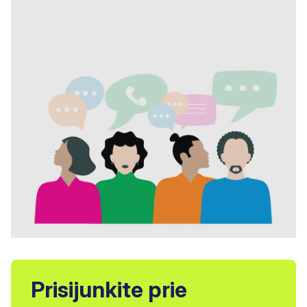
Prisijunkite prie