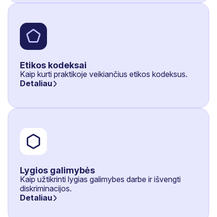
Etikos kodeksai
Kaip kurti praktikoje veikiančius etikos kodeksus.
Detaliau
Lygios galimybės
Kaip užtikrinti lygias galimybes darbe ir išvengti
diskriminacijos.
Detaliau