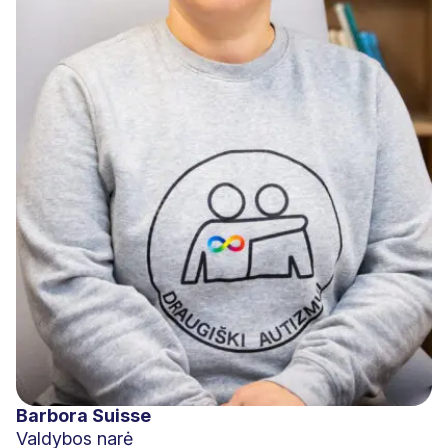
Barbora Suisse
Valdybos narė