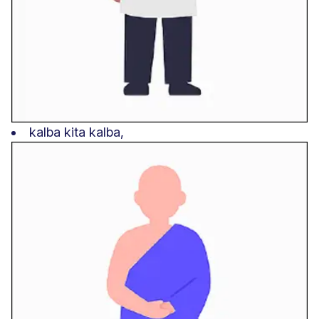
kalba kita kalba,