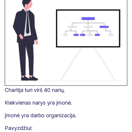
Chartija turi virš 40 narių.
Kiekvienas narys yra įmonė.
Įmonė yra darbo organizacija.
Pavyzdžiui: