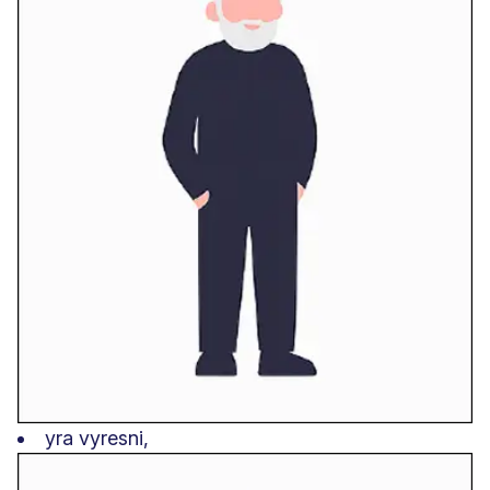
yra vyresni,