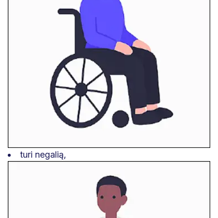
turi negalią,