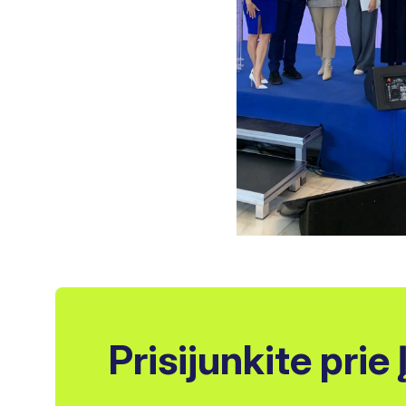
Prisijunkite prie